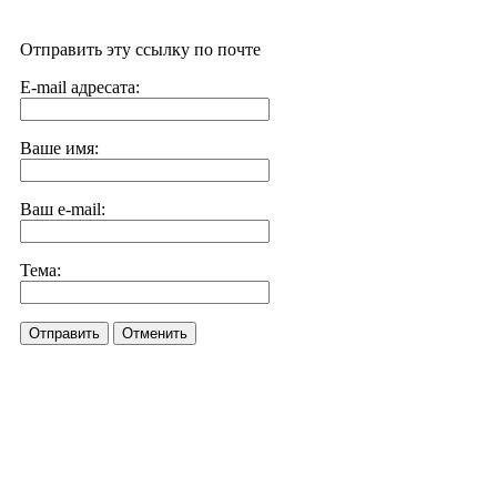
Отправить эту ссылку по почте
E-mail адресата:
Ваше имя:
Ваш e-mail:
Тема:
Отправить
Отменить