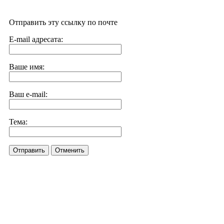
Отправить эту ссылку по почте
E-mail адресата:
Ваше имя:
Ваш e-mail:
Тема:
Отправить
Отменить