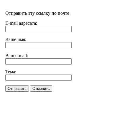
Отправить эту ссылку по почте
E-mail адресата:
Ваше имя:
Ваш e-mail:
Тема:
Отправить
Отменить