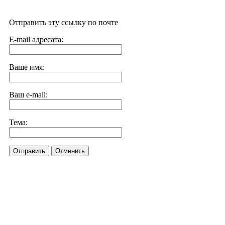
Отправить эту ссылку по почте
E-mail адресата:
Ваше имя:
Ваш e-mail:
Тема:
Отправить
Отменить