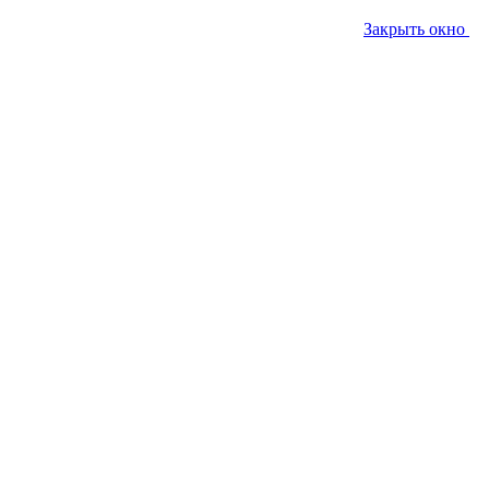
Закрыть окно