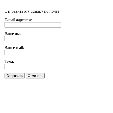
Отправить эту ссылку по почте
E-mail адресата:
Ваше имя:
Ваш e-mail:
Тема:
Отправить
Отменить