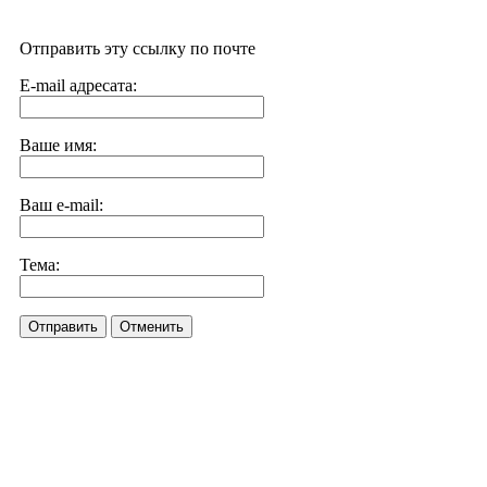
Отправить эту ссылку по почте
E-mail адресата:
Ваше имя:
Ваш e-mail:
Тема:
Отправить
Отменить