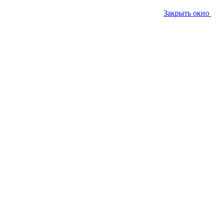
Закрыть окно