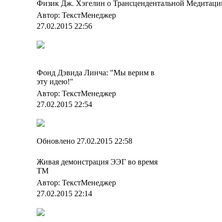
Физик Дж. Хэгелин о Трансцендентальной Медитаци
Автор: ТекстМенеджер
27.02.2015 22:56
Фонд Дэвида Линча: "Мы верим в
эту идею!"
Автор: ТекстМенеджер
27.02.2015 22:54
Обновлено 27.02.2015 22:58
Живая демонстрация ЭЭГ во время
ТМ
Автор: ТекстМенеджер
27.02.2015 22:14