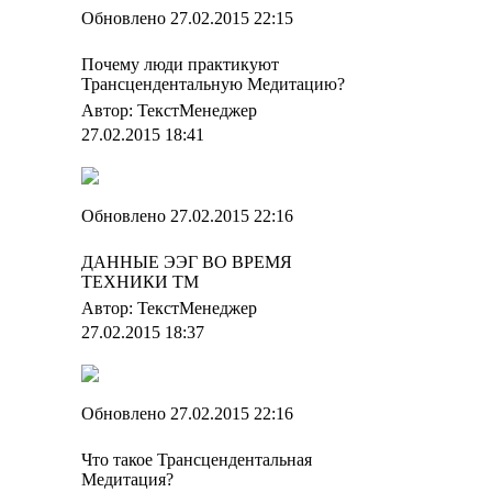
Обновлено 27.02.2015 22:15
Почему люди практикуют
Трансцендентальную Медитацию?
Автор: ТекстМенеджер
27.02.2015 18:41
Обновлено 27.02.2015 22:16
ДАННЫЕ ЭЭГ ВО ВРЕМЯ
ТЕХНИКИ ТМ
Автор: ТекстМенеджер
27.02.2015 18:37
Обновлено 27.02.2015 22:16
Что такое Трансцендентальная
Медитация?