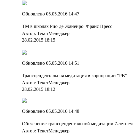
Обновлено 05.05.2016 14:47
ТМ в школах Рио-де-Жанейро. Франс Пресс
Автор: ТекстМенеджер
28.02.2015 18:15
Обновлено 05.05.2016 14:51
Трансцендентальная медитация в корпорации "PB"
Автор: ТекстМенеджер
28.02.2015 18:12
Обновлено 05.05.2016 14:48
Объяснение трансцендентальной медитации 7-летнем
Автор: ТекстМенеджер