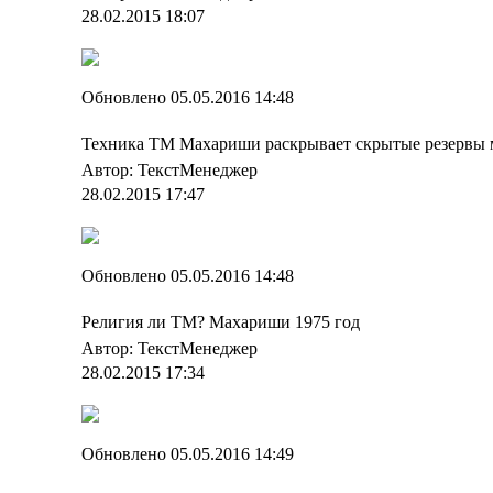
28.02.2015 18:07
Обновлено 05.05.2016 14:48
Техника ТМ Махариши раскрывает скрытые резервы 
Автор: ТекстМенеджер
28.02.2015 17:47
Обновлено 05.05.2016 14:48
Религия ли ТМ? Махариши 1975 год
Автор: ТекстМенеджер
28.02.2015 17:34
Обновлено 05.05.2016 14:49