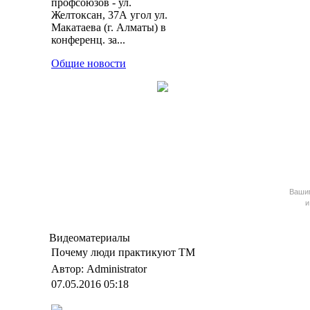
профсоюзов - ул.
Желтоксан, 37А угол ул.
Макатаева (г. Алматы) в
конференц. за...
Общие новости
Ваш
и
Видеоматериалы
Почему люди практикуют ТМ
Автор: Administrator
07.05.2016 05:18