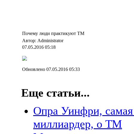
Почему люди практикуют ТМ
Автор: Administrator
07.05.2016 05:18
Обновлено 07.05.2016 05:33
Еще статьи...
Опра Уинфри, самая
миллиардер, о ТМ