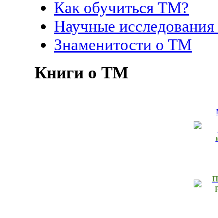
Как обучиться ТМ?
Научные исследования
Знаменитости о ТМ
Книги о ТМ
П