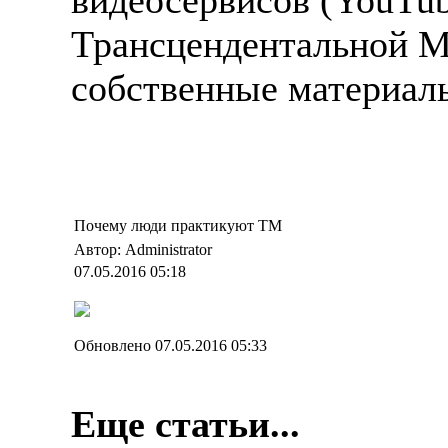
видеосервисов (YouTub
Трансцендентальной Ме
собственные материалы
Почему люди практикуют ТМ
Автор: Administrator
07.05.2016 05:18
Обновлено 07.05.2016 05:33
Еще статьи...