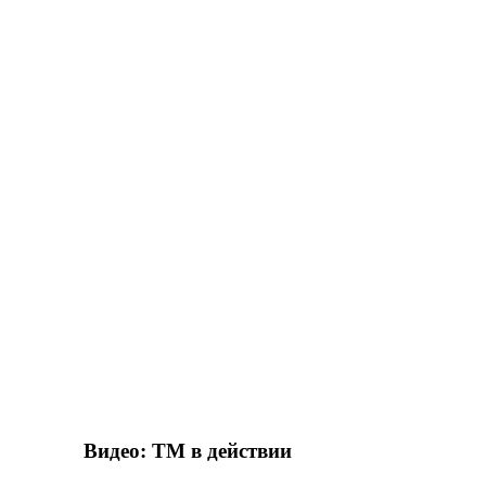
Видео: ТМ в действии