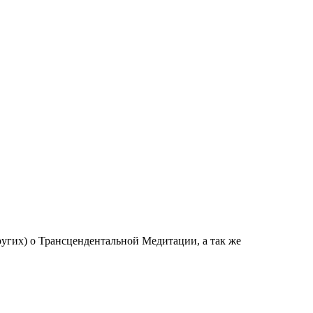
угих) о Трансцендентальной Медитации, а так же