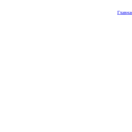
Главна