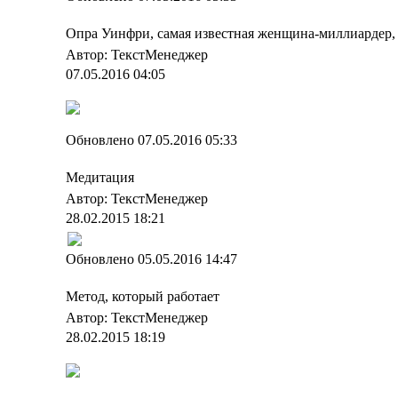
Опра Уинфри, самая известная женщина-миллиардер,
Автор: ТекстМенеджер
07.05.2016 04:05
Обновлено 07.05.2016 05:33
Медитация
Автор: ТекстМенеджер
28.02.2015 18:21
Обновлено 05.05.2016 14:47
Метод, который работает
Автор: ТекстМенеджер
28.02.2015 18:19