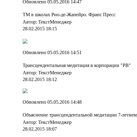
Обновлено 05.05.2016 14:47
ТМ в школах Рио-де-Жанейро. Франс Пресс
Автор: ТекстМенеджер
28.02.2015 18:15
Обновлено 05.05.2016 14:51
Трансцендентальная медитация в корпорации "PB"
Автор: ТекстМенеджер
28.02.2015 18:12
Обновлено 05.05.2016 14:48
Объяснение трансцендентальной медитации 7-летнем
Автор: ТекстМенеджер
28.02.2015 18:07