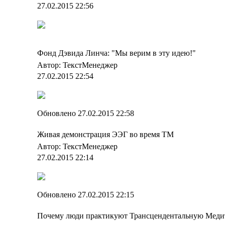
27.02.2015 22:56
Фонд Дэвида Линча: "Мы верим в эту идею!"
Автор: ТекстМенеджер
27.02.2015 22:54
Обновлено 27.02.2015 22:58
Живая демонстрация ЭЭГ во время ТМ
Автор: ТекстМенеджер
27.02.2015 22:14
Обновлено 27.02.2015 22:15
Почему люди практикуют Трансцендентальную Мед