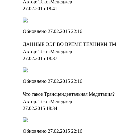
Автор: ТекстМенеджер
27.02.2015 18:41
Обновлено 27.02.2015 22:16
ДАННЫЕ ЭЭГ ВО ВРЕМЯ ТЕХНИКИ ТМ
Автор: ТекстМенеджер
27.02.2015 18:37
Обновлено 27.02.2015 22:16
Что такое Трансцендентальная Медитация?
Автор: ТекстМенеджер
27.02.2015 18:34
Обновлено 27.02.2015 22:16