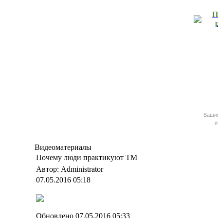
П
Ваш
и
Видеоматериалы
Почему люди практикуют ТМ
Автор: Administrator
07.05.2016 05:18
Обновлено 07.05.2016 05:33