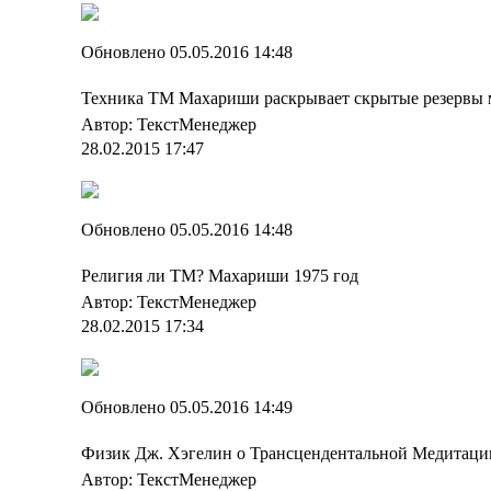
Обновлено 05.05.2016 14:48
Техника ТМ Махариши раскрывает скрытые резервы 
Автор: ТекстМенеджер
28.02.2015 17:47
Обновлено 05.05.2016 14:48
Религия ли ТМ? Махариши 1975 год
Автор: ТекстМенеджер
28.02.2015 17:34
Обновлено 05.05.2016 14:49
Физик Дж. Хэгелин о Трансцендентальной Медитаци
Автор: ТекстМенеджер