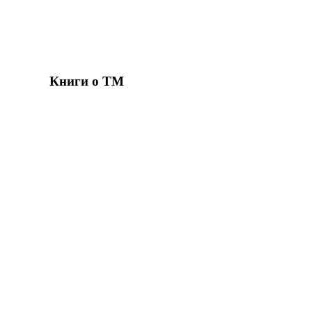
Книги о ТМ