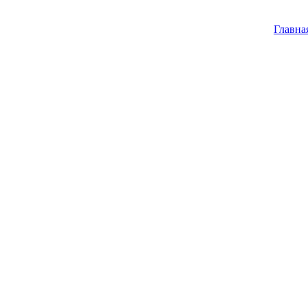
Главна