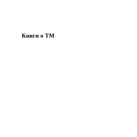
Книги о ТМ