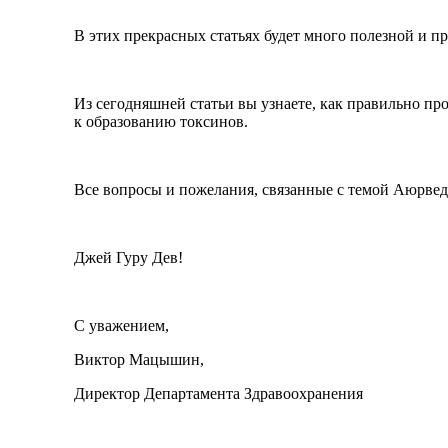
В этих прекрасных статьях будет много полезной и п
Из сегодняшней статьи вы узнаете, как правильно пр
к образованию токсинов.
Все вопросы и пожелания, связанные с темой Аюрве
Джей Гуру Дев!
С уважением,
Виктор Мацышин,
Директор Департамента Здравоохранения