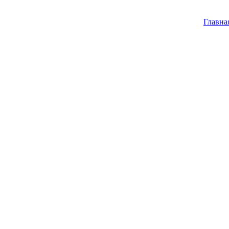
Главна