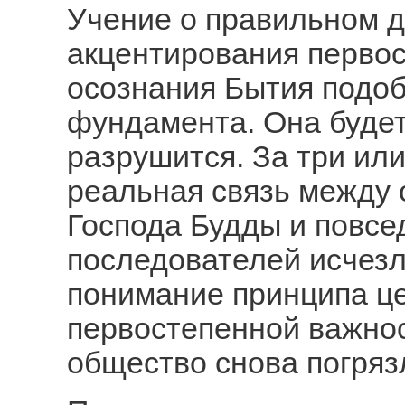
Учение о правильном д
акцентирования перво
осознания Бытия подоб
фундамента. Она будет 
разрушится. За три или
реальная связь между
Господа Будды и повсе
последователей исчезл
понимание принципа це
первостепенной важнос
общество снова погряз