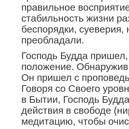
правильное восприятие
стабильность жизни ра
беспорядки, суеверия, 
преобладали.
Господь Будда пришел,
положение. Обнаружив 
Он пришел с проповедь
Говоря со Своего уров
в Бытии, Господь Буд
действия в свободе (н
медитацию, чтобы очис