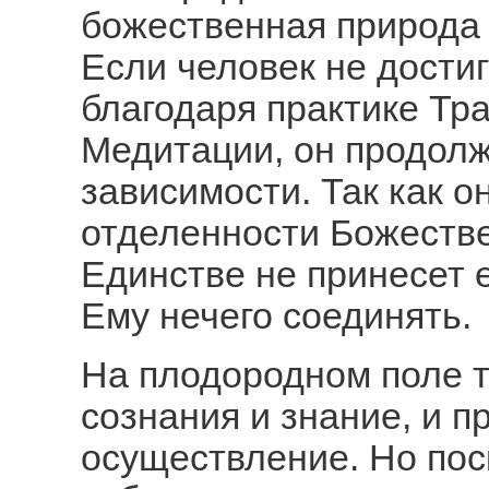
божественная природа 
Если человек не дости
благодаря практике Тр
Медитации, он продолж
зависимости. Так как о
отделенности Божестве
Единстве не принесет 
Ему нечего соединять.
На плодородном поле 
сознания и знание, и п
осуществление. Но пос