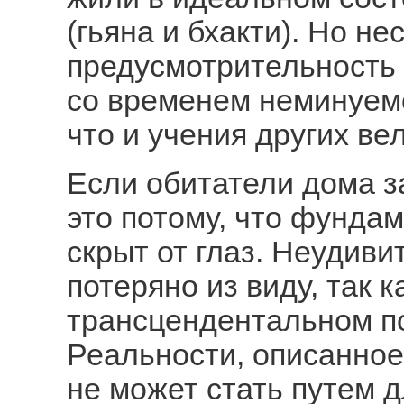
(гьяна и бхакти). Но н
предусмотрительность 
со временем неминуемо
что и учения других ве
Если обитатели дома 
это потому, что фунда
скрыт от глаз. Неудиви
потеряно из виду, так 
трансцендентальном п
Реальности, описанное
не может стать путем д