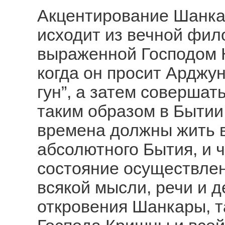
Акцентирование Шанк
исходит из вечной фил
выраженной Господом К
когда он просит Арджун
гун”, а затем совершат
таким образом в Бытии.
времена должны жить 
абсолютного Бытия, и 
состояние осуществлен
всякой мысли, речи и д
откровения Шанкары, та