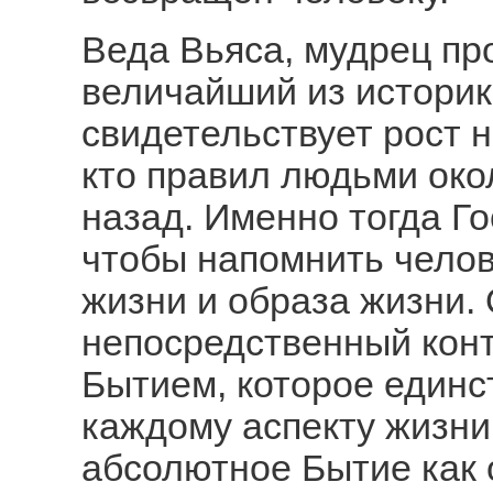
Веда Вьяса, мудрец пр
величайший из историк
свидетельствует рост н
кто правил людьми око
назад. Именно тогда Г
чтобы напомнить челов
жизни и образа жизни.
непосредственный кон
Бытием, которое единс
каждому аспекту жизни
абсолютное Бытие как