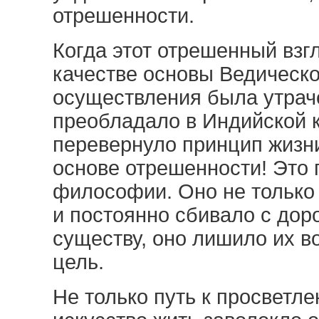
отрешенности.
Когда этот отрешенный взг
качестве основы Ведическо
осуществления была утрач
преобладало в Индийской к
перевернуло принцип жизни 
основе отрешенности! Это
философии. Оно не только 
и постоянно сбивало с дор
существу, оно лишило их в
цель.
Не только путь к просветле