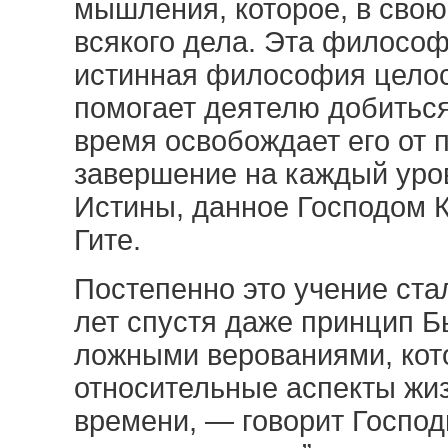
мышления, которое, в свою
всякого дела. Эта филосо
истинная философия целос
помогает деятелю добиться 
время освобождает его от 
завершение на каждый уров
Истины, данное Господом 
Гите.
Постепенно это учение ста
лет спустя даже принцип 
ложными верованиями, кот
относительные аспекты жи
времени, — говорит Господ