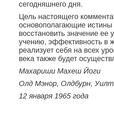
сегодняшнего дня.
Цель настоящего коммента
основополагающие истины 
восстановить значение ее 
учению, эффективность в ж
реализует себя на всех ур
века также будет осуществ
Махариши Махеш Йоги
Олд Мэнор, Олдбурн, Уилт
12 января 1965 года