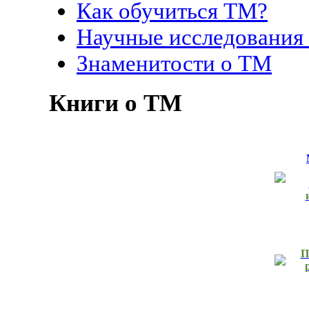
Как обучиться ТМ?
Научные исследования
Знаменитости о ТМ
Книги о ТМ
П