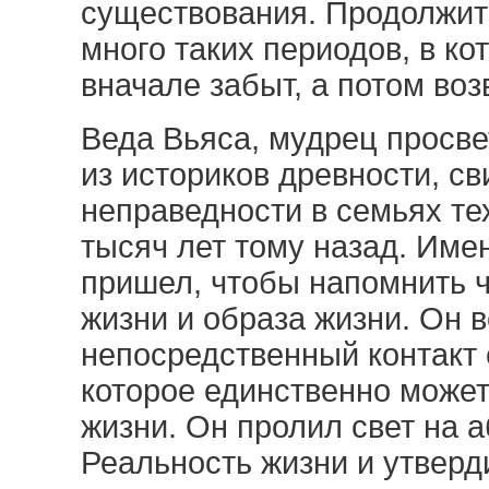
существования. Продолжит
много таких периодов, в к
вначале забыт, а потом во
Веда Вьяса, мудрец просв
из историков древности, св
неправедности в семьях те
тысяч лет тому назад. Име
пришел, чтобы напомнить 
жизни и образа жизни. Он 
непосредственный контакт
которое единственно может
жизни. Он пролил свет на 
Реальность жизни и утверди