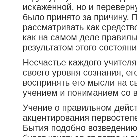
искаженной, но и переверну
было принято за причину. 
рассматривать как средств
как на самом деле правиль
результатом этого состояни
Несчастье каждого учителя:
своего уровня сознания, ег
воспринять его мысли на с
учением и пониманием со 
Учение о правильном дейст
акцентирования первостеп
Бытия подобно возведению