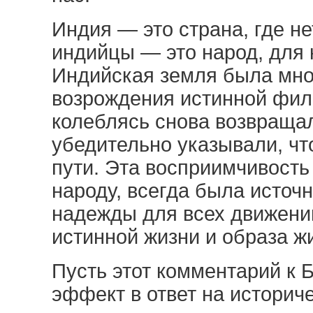
Индия — это страна, где не
индийцы — это народ, для к
Индийская земля была мно
возрождения истинной фил
колеблясь снова возвращал
убедительно указывали, чт
пути. Эта восприимчивость
народу, всегда была источ
надежды для всех движени
истинной жизни и образа ж
Пусть этот комментарий к 
эффект в ответ на историч