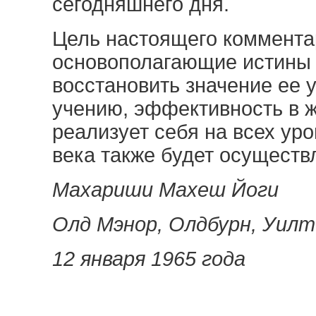
сегодняшнего дня.
Цель настоящего коммента
основополагающие истины 
восстановить значение ее 
учению, эффективность в ж
реализует себя на всех ур
века также будет осуществ
Махариши Махеш Йоги
Олд Мэнор, Олдбурн, Уилт
12 января 1965 года