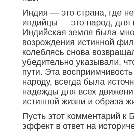
Индия — это страна, где не
индийцы — это народ, для к
Индийская земля была мно
возрождения истинной фил
колеблясь снова возвращал
убедительно указывали, чт
пути. Эта восприимчивость
народу, всегда была источ
надежды для всех движени
истинной жизни и образа ж
Пусть этот комментарий к 
эффект в ответ на историч