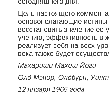
сегодняшнего дня.
Цель настоящего коммента
основополагающие истины 
восстановить значение ее 
учению, эффективность в ж
реализует себя на всех ур
века также будет осуществ
Махариши Махеш Йоги
Олд Мэнор, Олдбурн, Уилт
12 января 1965 года