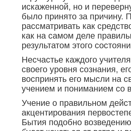
искаженной, но и переверну
было принято за причину. 
рассматривать как средств
как на самом деле правиль
результатом этого состояни
Несчастье каждого учителя:
своего уровня сознания, ег
воспринять его мысли на с
учением и пониманием со 
Учение о правильном дейст
акцентирования первостеп
Бытия подобно возведению