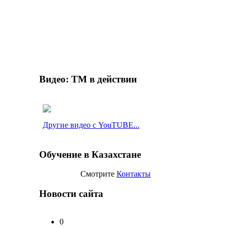
Видео: ТМ в действии
Другие видео с YouTUBE...
Обучение в Казахстане
Смотрите
Контакты
Новости сайта
0