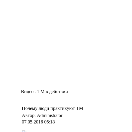
Видео - ТМ в действии
Почему люди практикуют ТМ
Автор: Administrator
07.05.2016 05:18