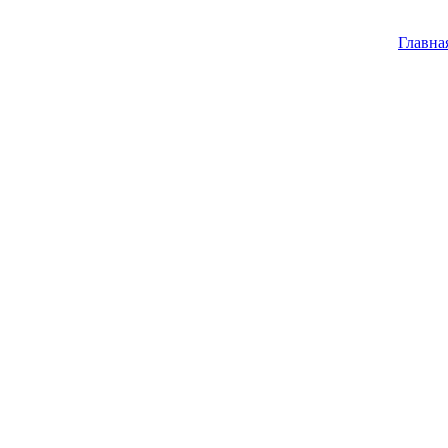
Главна