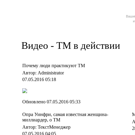
Ваш
и
Видео - ТМ в действии
Почему люди практикуют ТМ
Автор: Administrator
07.05.2016 05:18
Обновлено 07.05.2016 05:33
Опра Уинфри, самая известная женщина-
М
миллиардер, о ТМ
А
Автор: ТекстМенеджер
2
07.05.2016 04:05