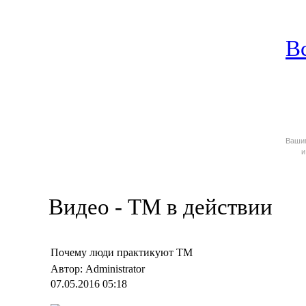
В
Ваш
и
Видео - ТМ в действии
Почему люди практикуют ТМ
Автор: Administrator
07.05.2016 05:18