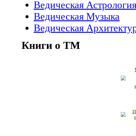
Ведическая Астрологи
Ведическая Музыка
Ведическая Архитекту
Книги о ТМ
П