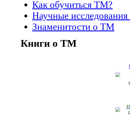
Как обучиться ТМ?
Научные исследования
Знаменитости о ТМ
Книги о ТМ
П