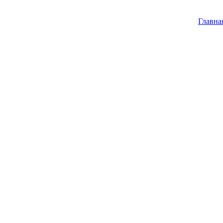
Главна