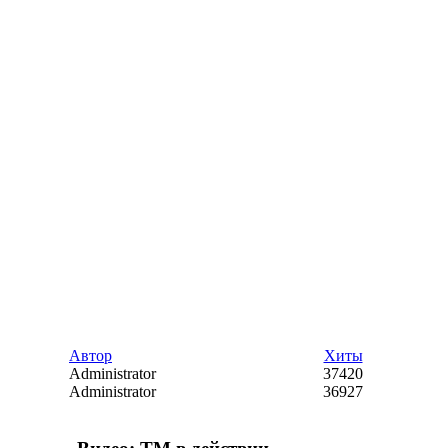
Автор
Хиты
Administrator
37420
Administrator
36927