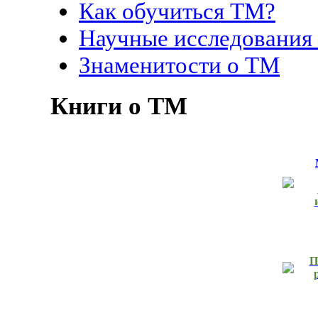
Как обучиться ТМ?
Научные исследования
Знаменитости о ТМ
Книги о ТМ
П