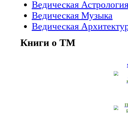
Ведическая Астрологи
Ведическая Музыка
Ведическая Архитекту
Книги о ТМ
П