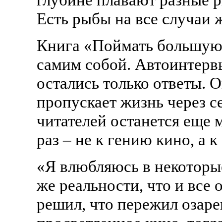
Есть рыбы на все случаи 
Книга «Поймать большую 
самим собой. Автоинтервь
остались только ответы. 
пропускает жизнь через се
читателей останется еще 
раз – не к гению кино, а к
«Я влюбляюсь в некоторые
же реальности, что и все 
решил, что пережил озаре