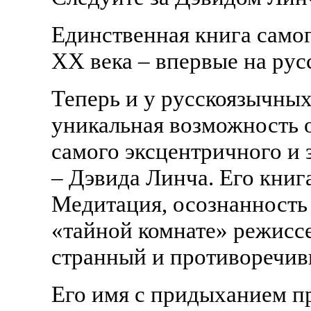
Единственная книга само
ХХ века – впервые на рус
Теперь и у русскоязычных
уникальная возможность 
самого эксцентричного и 
– Дэвида Линча. Его кни
Медитация, осознанность 
«тайной комнате» режиссе
странный и противоречив
Его имя с придыханием п