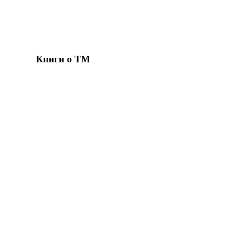
Книги о ТМ