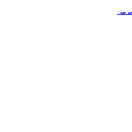
Главна