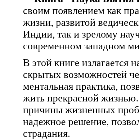
своим появлением как пр
жизни, развитой ведичес
Индии, так и зрелому на
современном западном ми
В этой книге излагается
скрытых возможностей че
ментальная практика, по
жить прекрасной жизнью
причины жизненных пробл
надежное решение, позво
страдания.