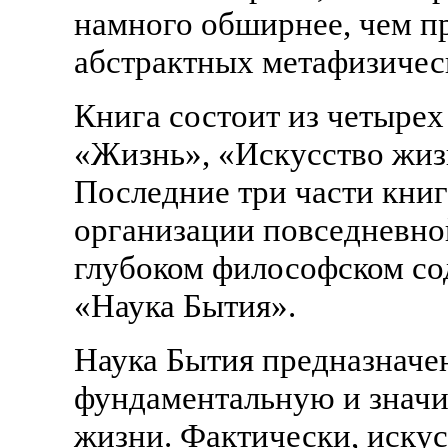
намного обширнее, чем п
абстрактных метафизичес
Книга состоит из четырех
«Жизнь», «Искусство жиз
Последние три части кни
организации повседневно
глубоком философском со
«Наука Бытия».
Наука Бытия предназначен
фундаментальную и значи
жизни. Фактически, искус