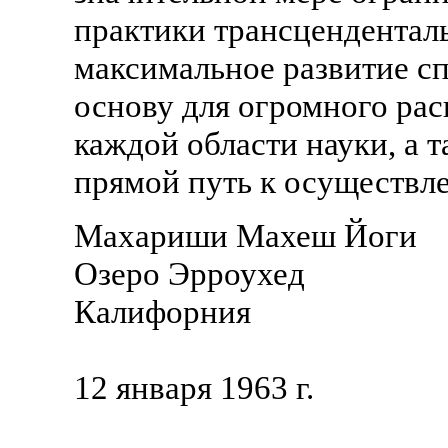
практики трансцендентал
максимальное развитие сп
основу для огромного ра
каждой области науки, а 
прямой путь к осуществле
Махариши Махеш Йоги
Озеро Эрроухед
Калифорния
12 января 1963 г.