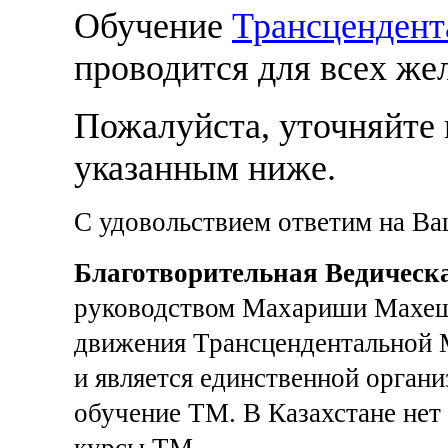
Обучение
Трансцендент
проводится для всех ж
Пожалуйста, уточняйте 
указанным ниже.
С удовольствием ответим на В
Благотворительная Ведическ
руководством Махариши Махеш
движения Трансцендентальной М
и является единственной органи
обучение ТМ. В Казахстане нет