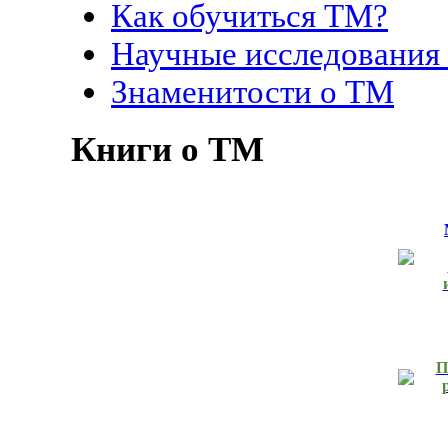
Как обучиться ТМ?
Научные исследования
Знаменитости о ТМ
Книги о ТМ
П