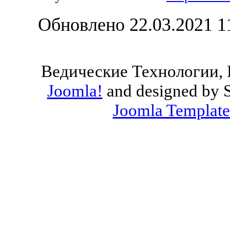
Обновлено 22.03.2021 1
Ведические Технологии, 
Joomla!
and designed by 
Joomla Template
Valid
XHTML
and