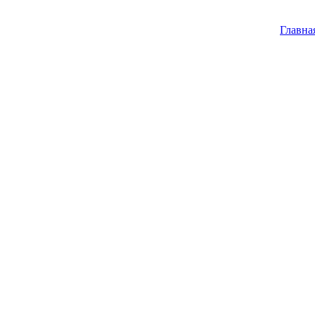
Главна