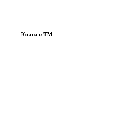
Книги о ТМ