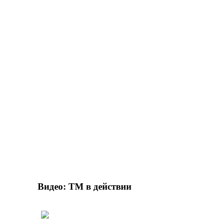
Видео: ТМ в действии