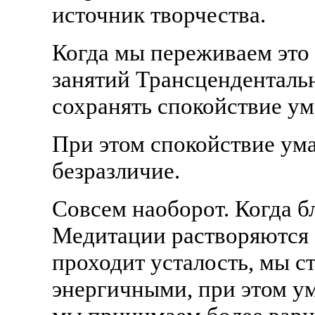
источник творчества.
Когда мы переживаем это 
занятий Трансценденталь
сохранять спокойствие ума
При этом спокойствие ума
безразличие.
Совсем наоборот. Когда 
Медитации растворяются 
проходит усталость, мы с
энергичными, при этом ум