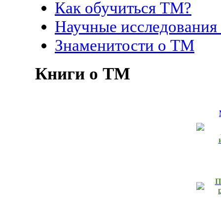
Как обучиться ТМ?
Научные исследования
Знаменитости о ТМ
Книги о ТМ
П