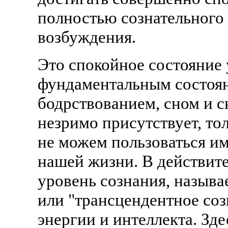
полностью сознательного
возбуждения.
Это спокойное состояние 
фундаментальным состоян
бодрствованием, сном и с
незримо присутствует, то
не можем пользоваться им
нашей жизни. В действите
уровень сознания, называ
или "трансцендентное соз
энергии и интеллекта. Зд