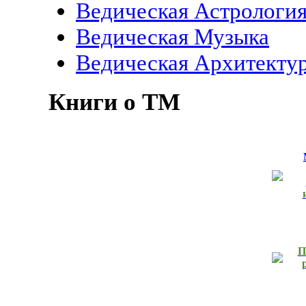
Ведическая Астрологи
Ведическая Музыка
Ведическая Архитекту
Книги о ТМ
П