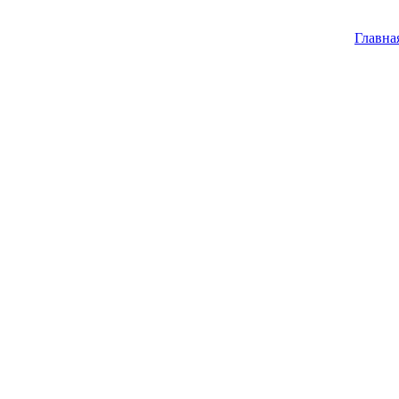
Главна