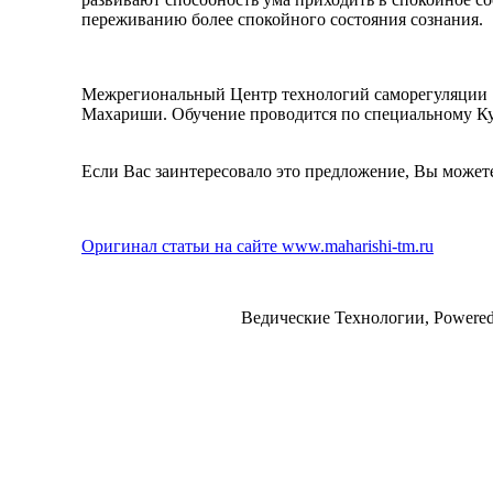
переживанию более спокойного состояния сознания.
Межрегиональный Центр технологий саморегуляции "
Махариши. Обучение проводится по специальному Ку
Если Вас заинтересовало это предложение, Вы мож
Оригинал статьи на сайте www.maharishi-tm.ru
Ведические Технологии, Powere