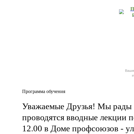
П
Ваш
и
Программа обучения
Уважаемые Друзья! Мы рады 
проводятся вводные лекции п
12.00 в Доме профсоюзов - ул