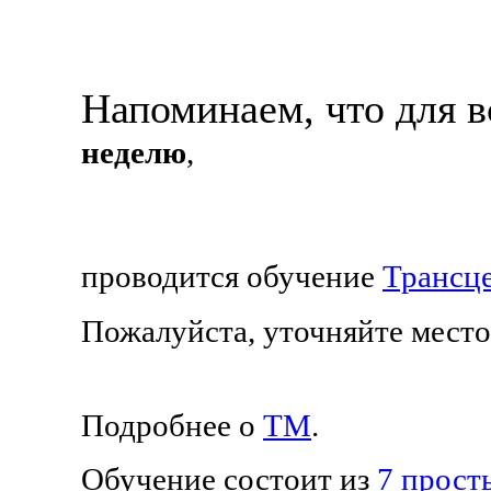
Напоминаем, что для 
неделю
,
проводится обучение
Трансц
Пожалуйста, уточняйте мест
Подробнее о
ТМ
.
Обучение состоит из
7 прост