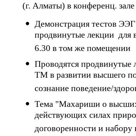
(г. Алматы) в конференц. зале
Демонстрация тестов ЭЭГ 
продвинутые лекции для в
6.30 в том же помещении
Проводятся продвинутые 
ТМ в развитии высшего по
сознание поведение/здоро
Тема "Махариши о высших
действующих силах природ
договоренности и набору 